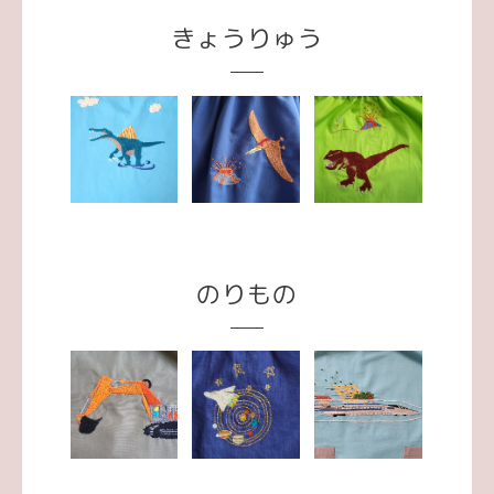
きょうりゅう
のりもの