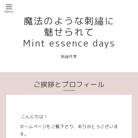
魔法のような刺繡に
魅せられて
Mint essence days
刺繡作家
ご挨拶とプロフィール
こんにちは！
ホームページをご覧下さり、ありがとうございま
す。