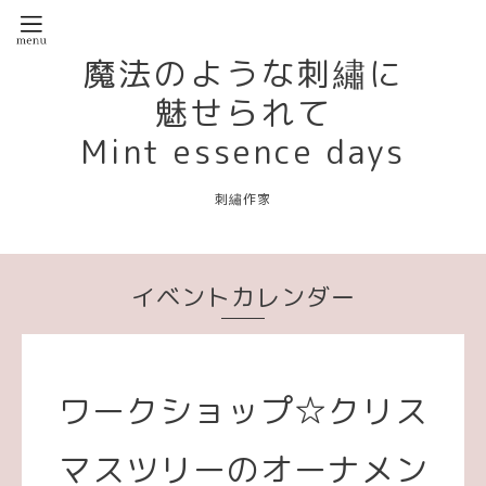
魔法のような刺繡に
魅せられて
Mint essence days
刺繡作家
イベントカレンダー
ワークショップ☆クリス
マスツリーのオーナメン