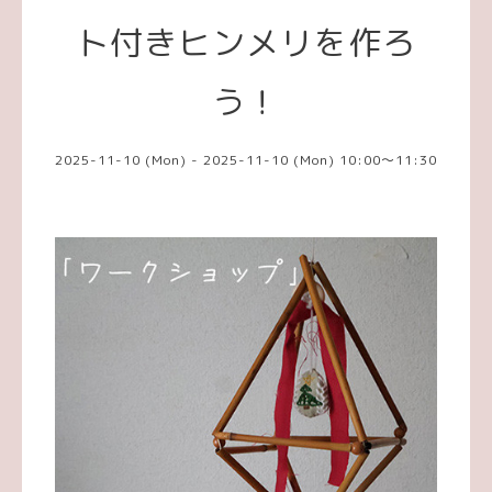
ト付きヒンメリを作ろ
う！
2025-11-10 (Mon) - 2025-11-10 (Mon) 10:00～11:30