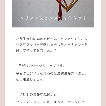
北欧生まれの光のモビール「ヒンメリ」に、ク
リスマスツリーを刺しゅうしたオーナメントを
付けて作ってみませんか？
1日だけのワークショップです。
今回はヒンメリを作るのに滋賀県産の「よし」
をご用意しました！
「よし」の素朴な風合いと
クリスマスツリーの刺しゅうオーナメントと