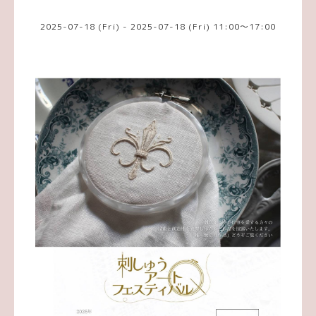
2025-07-18 (Fri) - 2025-07-18 (Fri) 11:00～17:00