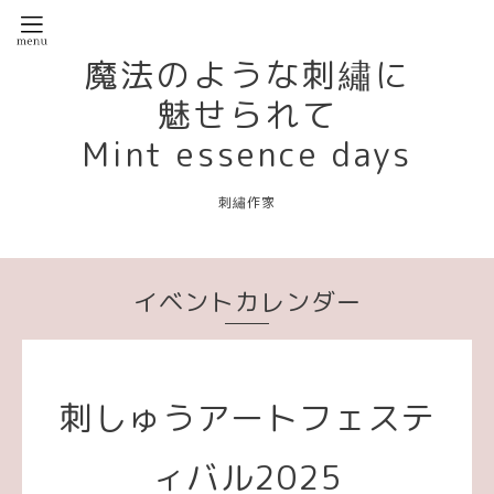
魔法のような刺繡に
魅せられて
Mint essence days
刺繡作家
イベントカレンダー
刺しゅうアートフェステ
ィバル2025