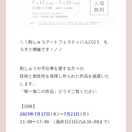
＼＼刺しゅうアートフェスティバル2025 も
うすぐ開催です！／／
刺しゅうや手仕事を愛する方々の
技術と創造性を発揮し作られた作品を披露いた
します。
「唯一無二の作品」どうぞご覧ください
【日時】
2025年7月17日
(木)〜
7月21日
(月)
11:00〜17:00 （最終日21日のみ16:00まで）