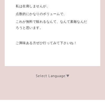
私は在廊しませんが、
点数的にかなりのボリュームで、
これが無料で観れるなんて、なんて素敵なんだ
ろうと思います。
ご興味ある方ぜひ行ってみて下さいね！
Select Language
▼