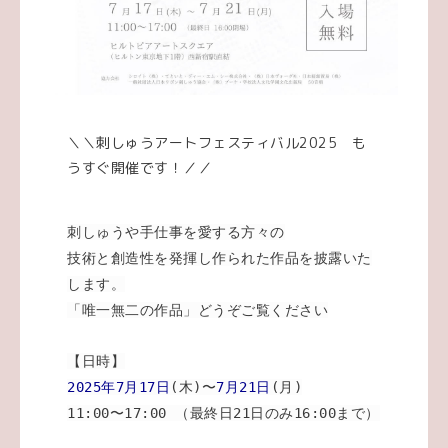
＼＼刺しゅうアートフェスティバル2025 も
うすぐ開催です！／／
刺しゅうや手仕事を愛する方々の
技術と創造性を発揮し作られた作品を披露いた
します。
「唯一無二の作品」どうぞご覧ください
【日時】
2025年7月17日
(木)〜
7月21日
(月)
11:00〜17:00 （最終日21日のみ16:00まで）