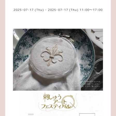
2025-07-17 (Thu) - 2025-07-17 (Thu) 11:00～17:00