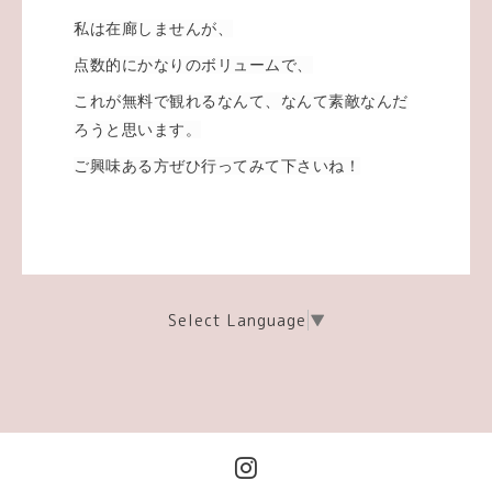
私は在廊しませんが、
点数的にかなりのボリュームで、
これが無料で観れるなんて、なんて素敵なんだ
ろうと思います。
ご興味ある方ぜひ行ってみて下さいね！
Select Language
▼