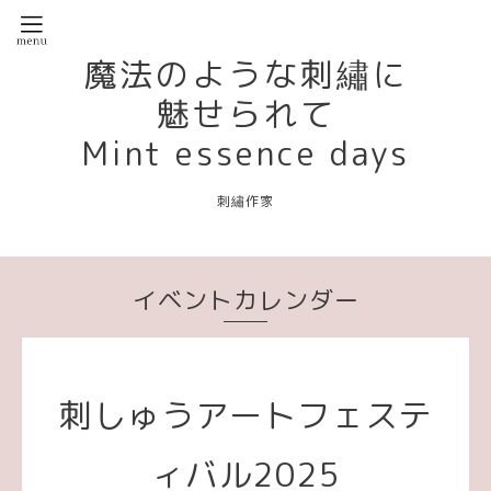
魔法のような刺繡に
魅せられて
Mint essence days
刺繡作家
イベントカレンダー
刺しゅうアートフェステ
ィバル2025