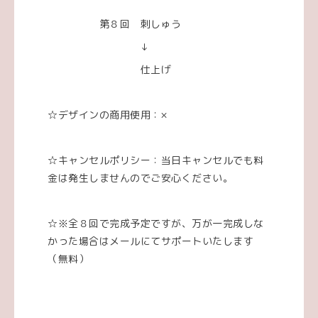
第８回 刺しゅう
↓
仕上げ
☆デザインの商用使用：×
☆キャンセルポリシー：当日キャンセルでも料
金は発生しませんのでご安心ください。
☆※全８回で完成予定ですが、万が一完成しな
かった場合はメールにてサポートいたします
（無料）