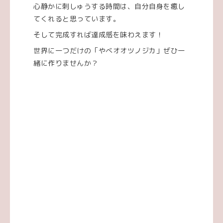
心静かに刺しゅうする時間は、自分自身を癒し
てくれると思っています。
そして完成すれば達成感を味わえます！
世界に一つだけの「やべオオツノジカ」ぜひ一
緒に作りませんか？