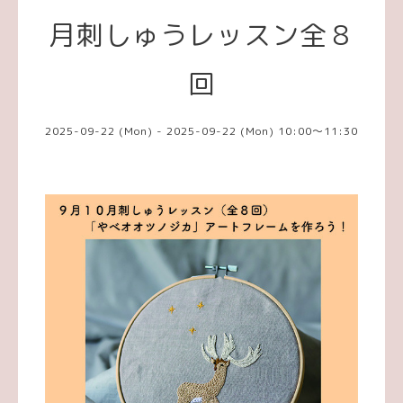
月刺しゅうレッスン全８
回
2025-09-22 (Mon) - 2025-09-22 (Mon) 10:00～11:30