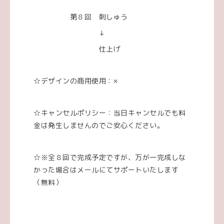
第８回 刺しゅう
↓
仕上げ
☆デザインの商用使用：×
☆キャンセルポリシー：当日キャンセルでも料
金は発生しませんのでご安心ください。
☆※全８回で完成予定ですが、万が一完成しな
かった場合はメールにてサポートいたします
（無料）