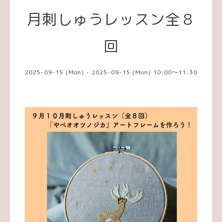
月刺しゅうレッスン全８
回
2025-09-15 (Mon) - 2025-09-15 (Mon) 10:00～11:30