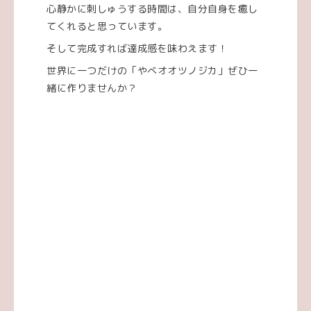
心静かに刺しゅうする時間は、自分自身を癒し
てくれると思っています。
そして完成すれば達成感を味わえます！
世界に一つだけの「やべオオツノジカ」ぜひ一
緒に作りませんか？