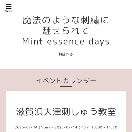
魔法のような刺繡に
魅せられて
Mint essence days
刺繡作家
イベントカレンダー
滋賀浜大津刺しゅう教室
2025-07-14 (Mon) - 2025-07-14 (Mon) 10:00～11:30