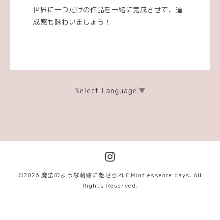
世界に一つだけの作品を一緒に完成させて、達
成感も味わいましょう！
Select Language
▼
©2026
魔法のような刺繡に魅せられてMint essence days
. All
Rights Reserved.