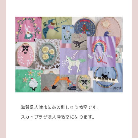
滋賀県大津市にある刺しゅう教室です。
スカイプラザ浜大津教室になります。