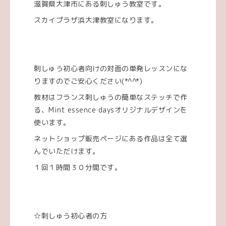
滋賀県大津市にある刺しゅう教室です。
スカイプラザ浜大津教室になります。
刺しゅう初心者向けの対面の単発レッスンにな
りますのでご安心ください(*^^*)
教材はフランス刺しゅうの簡単なステッチで作
る、Mint essence daysオリジナルデザインを
使います。
ネットショップ販売ページにある作品は全て選
んでいただけます。
１回１時間３０分間です。
☆刺しゅう初心者の方