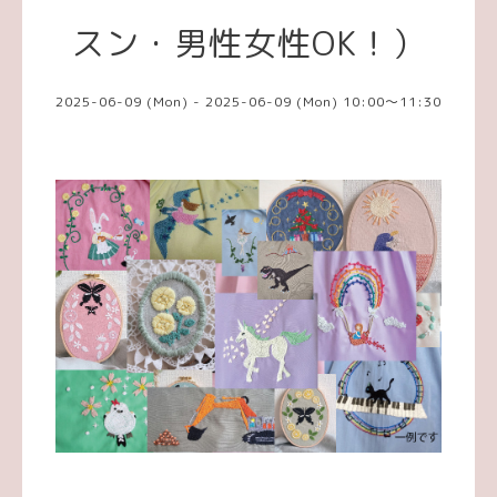
スン・男性女性OK！）
2025-06-09 (Mon) - 2025-06-09 (Mon) 10:00～11:30