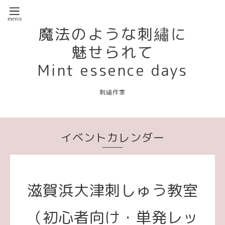
魔法のような刺繡に
魅せられて
Mint essence days
刺繡作家
イベントカレンダー
滋賀浜大津刺しゅう教室
（初心者向け・単発レッ