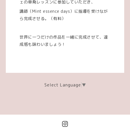
ェの単発レッスンに参加していただき、
講師（Mint essence days）に指導を受けなが
ら完成させる。（有料）
世界に一つだけの作品を一緒に完成させて、達
成感も味わいましょう！
Select Language
▼