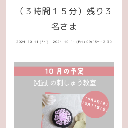
（３時間１５分）残り３
名さま
2024-10-11 (Fri) - 2024-10-11 (Fri) 09:15～12:30