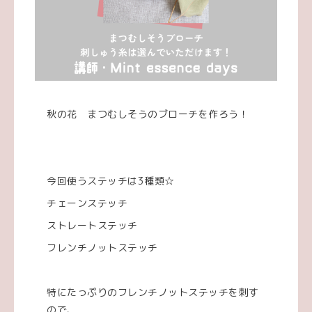
秋の花 まつむしそうのブローチを作ろう！
今回使うステッチは3種類☆
チェーンステッチ
ストレートステッチ
フレンチノットステッチ
特にたっぷりのフレンチノットステッチを刺す
ので、